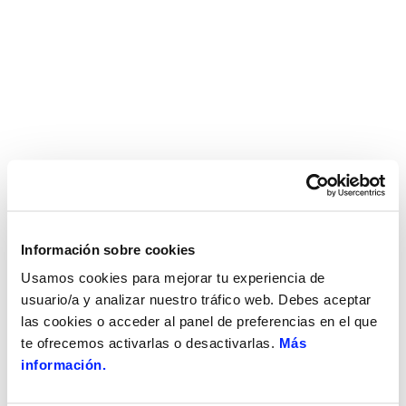
Información sobre cookies
Usamos cookies para mejorar tu experiencia de
usuario/a y analizar nuestro tráfico web. Debes aceptar
las cookies o acceder al panel de preferencias en el que
te ofrecemos activarlas o desactivarlas.
Más
información.