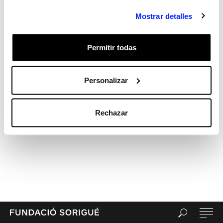
Mostrar detalles
Permitir todas
Personalizar
Rechazar