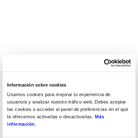
Información sobre cookies
Usamos cookies para mejorar tu experiencia de
usuario/a y analizar nuestro tráfico web. Debes aceptar
las cookies o acceder al panel de preferencias en el que
te ofrecemos activarlas o desactivarlas.
Más
información.