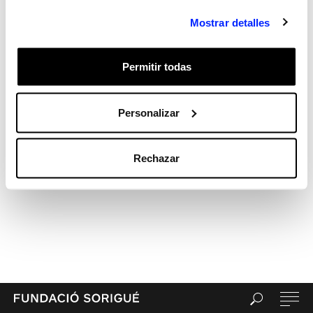
Mostrar detalles
Permitir todas
Personalizar
Rechazar