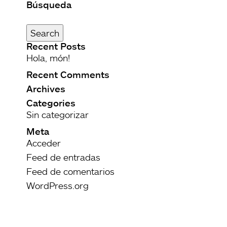
Búsqueda
Buscar
por:
Search
Recent Posts
Hola, món!
Recent Comments
Archives
Categories
Sin categorizar
Meta
Acceder
Feed de entradas
Feed de comentarios
WordPress.org