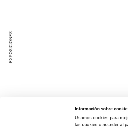
EXPOSICIONES
ÁREA EDUCATIVA
Información sobre cookie
Usamos cookies para mejor
las cookies o acceder al p