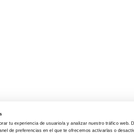
s
ar tu experiencia de usuario/a y analizar nuestro tráfico web. 
anel de preferencias en el que te ofrecemos activarlas o desacti