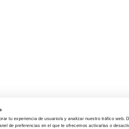
s
ar tu experiencia de usuario/a y analizar nuestro tráfico web. 
anel de preferencias en el que te ofrecemos activarlas o desacti