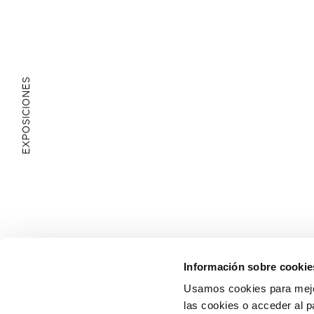
EXPOSICIONES
ÁREA EDUCATIVA
Información sobre cookie
Usamos cookies para mejor
las cookies o acceder al p