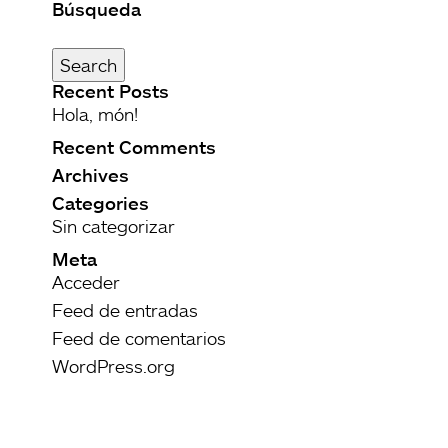
Búsqueda
Buscar
por:
Search
Recent Posts
Hola, món!
Recent Comments
Archives
Categories
Sin categorizar
Meta
Acceder
Feed de entradas
Feed de comentarios
WordPress.org