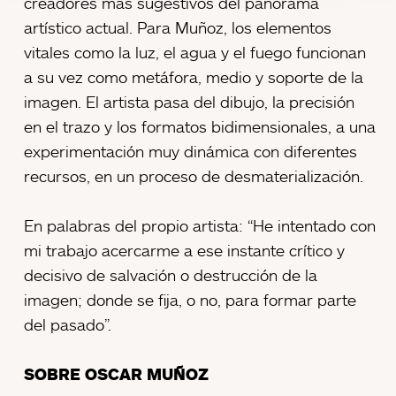
creadores más sugestivos del panorama
artístico actual. Para Muñoz, los elementos
vitales como la luz, el agua y el fuego funcionan
a su vez como metáfora, medio y soporte de la
imagen. El artista pasa del dibujo, la precisión
en el trazo y los formatos bidimensionales, a una
experimentación muy dinámica con diferentes
recursos, en un proceso de desmaterialización.
En palabras del propio artista: “He intentado con
mi trabajo acercarme a ese instante crítico y
decisivo de salvación o destrucción de la
imagen; donde se fija, o no, para formar parte
del pasado”.
SOBRE OSCAR MUÑOZ