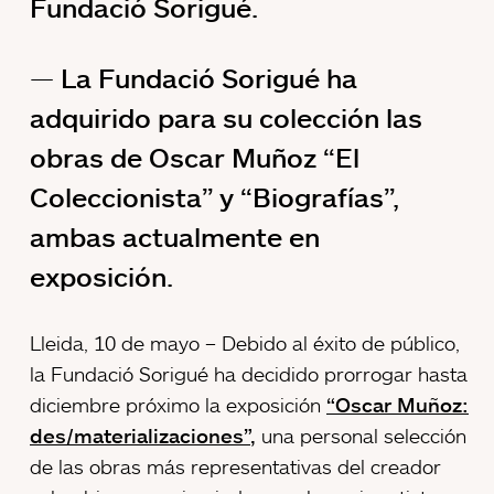
Fundació Sorigué.
La Fundació Sorigué ha
adquirido para su colección las
obras de Oscar Muñoz “El
Coleccionista” y “Biografías”,
ambas actualmente en
exposición.
Lleida, 10 de mayo – Debido al éxito de público,
la Fundació Sorigué ha decidido prorrogar hasta
diciembre próximo la exposición
“Oscar Muñoz:
des/materializaciones”
,
una personal selección
de las obras más representativas del creador