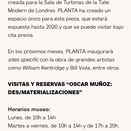
creada para la Sala de Turbinas de la Tate
Modern de Londres. PLANTA ha creado un
espacio único para esta pieza, que estará
expuesta hasta 2020 y que se puede visitar bajo
cita previa.
En los próximos meses, PLANTA inaugurará
sites specific
con la obra de grandes artistas
como William Kentridge y Bill Viola, entre otros.
VISITAS Y RESERVAS “OSCAR MUÑOZ:
DES/MATERIALIZACIONES”
Horarios museo:
Lunes, de 10h a 14h
Martes a viernes, de 10h a 14h y de 17h a 20h.