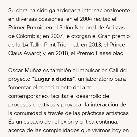
Su obra ha sido galardonada internacionalmente
en diversas ocasiones: en el 2004 recibió el
Primer Premio en el Salón Nacional de Artistas
de Colombia; en 2007, le otorgan el Gran premio
de la 14 Tallin Print Triennial; en 2013, el Prince
Claus Award; y, en 2018, el Premio Hasselblad.
Oscar Muñoz es también el impulsor en Cali del
proyecto
“Lugar a dudas”
, un laboratorio para
fomentar el conocimiento del arte
contemporáneo, facilitar el desarrollo de
procesos creativos y provocar la interacción de
la comunidad a través de las prácticas artísticas.
Es un espacio de reflexión y crítica continua,
acerca de las complejidades que vivimos hoy en