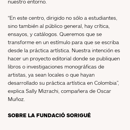
nuestro entorno.
“En este centro, dirigido no sólo a estudiantes,
sino también al público general, hay crítica,
ensayos, y catálogos. Queremos que se
transforme en un estímulo para que se escriba
desde la práctica artística. Nuestra intención es
hacer un proyecto editorial donde se publiquen
libros o investigaciones monográficas de
artistas, ya sean locales o que hayan
desarrollado su práctica artística en Colombia”,
explica Sally Mizrachi, compañera de Oscar
Muñoz.
SOBRE LA FUNDACIÓ SORIGUÉ