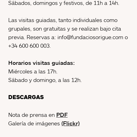
Sábados, domingos y festivos, de 11h a 14h.
Las visitas guiadas, tanto individuales como
grupales, son gratuitas y se realizan bajo cita
previa. Reservas a: info@fundaciosorigue.com o
+34 600 600 003.
Horarios visitas guiadas:
Miércoles a las 17h.
Sábado y domingo, a las 12h.
DESCARGAS
Nota de prensa en
PDF
Galería de imágenes
(Flickr)