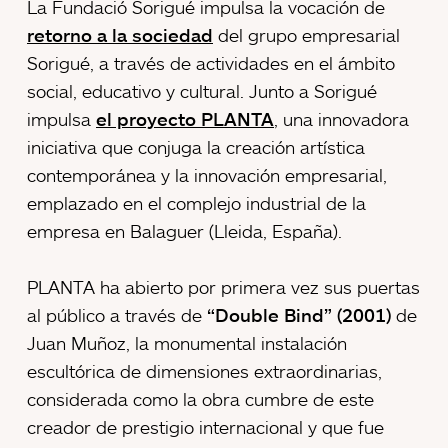
La Fundació Sorigué impulsa la vocación de
retorno a la sociedad
del grupo empresarial
Sorigué, a través de actividades en el ámbito
social, educativo y cultural. Junto a Sorigué
impulsa
el proyecto PLANTA
, una innovadora
iniciativa que conjuga la creación artística
contemporánea y la innovación empresarial,
emplazado en el complejo industrial de la
empresa en Balaguer (Lleida, España).
PLANTA ha abierto por primera vez sus puertas
al público a través de
“Double Bind” (2001)
de
Juan Muñoz, la monumental instalación
escultórica de dimensiones extraordinarias,
considerada como la obra cumbre de este
creador de prestigio internacional y que fue