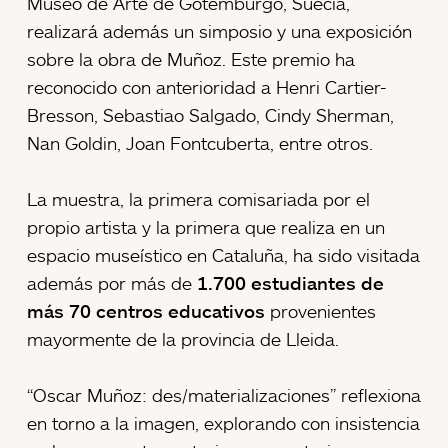
Museo de Arte de Gotemburgo, Suecia,
realizará además un simposio y una exposición
sobre la obra de Muñoz. Este premio ha
reconocido con anterioridad a Henri Cartier-
Bresson, Sebastiao Salgado, Cindy Sherman,
Nan Goldin, Joan Fontcuberta, entre otros.
La muestra, la primera comisariada por el
propio artista y la primera que realiza en un
espacio museístico en Cataluña, ha sido visitada
además por más de
1.700 estudiantes de
más 70 centros educativos
provenientes
mayormente de la provincia de Lleida.
“Oscar Muñoz: des/materializaciones” reflexiona
en torno a la imagen, explorando con insistencia