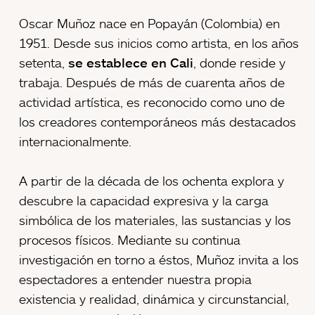
Oscar Muñoz nace en Popayán (Colombia) en
1951. Desde sus inicios como artista, en los años
setenta,
se establece en Cali
, donde reside y
trabaja. Después de más de cuarenta años de
actividad artística, es reconocido como uno de
los creadores contemporáneos más destacados
internacionalmente.
A partir de la década de los ochenta explora y
descubre la capacidad expresiva y la carga
simbólica de los materiales, las sustancias y los
procesos físicos. Mediante su continua
investigación en torno a éstos, Muñoz invita a los
espectadores a entender nuestra propia
existencia y realidad, dinámica y circunstancial,