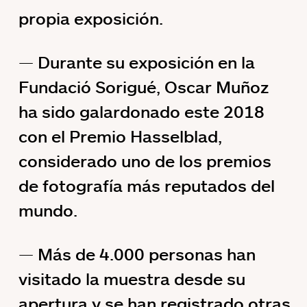
propia exposición.
Durante su exposición en la
Fundació Sorigué, Oscar Muñoz
ha sido galardonado este 2018
con el Premio Hasselblad,
considerado uno de los premios
de fotografía más reputados del
mundo.
Más de 4.000 personas han
visitado la muestra desde su
apertura y se han registrado otras