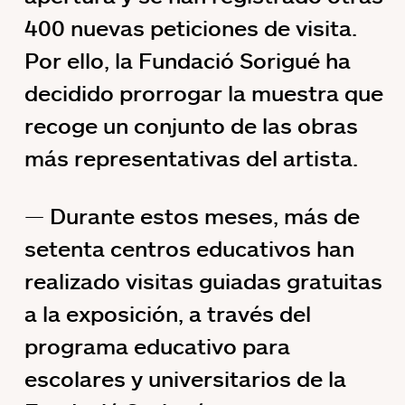
400 nuevas peticiones de visita.
Por ello, la Fundació Sorigué ha
decidido prorrogar la muestra que
recoge un conjunto de las obras
más representativas del artista.
Durante estos meses, más de
setenta centros educativos han
realizado visitas guiadas gratuitas
a la exposición, a través del
programa educativo para
escolares y universitarios de la