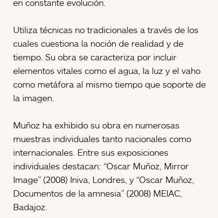
en constante evolución.
Utiliza técnicas no tradicionales a través de los
cuales cuestiona la noción de realidad y de
tiempo. Su obra se caracteriza por incluir
elementos vitales como el agua, la luz y el vaho
como metáfora al mismo tiempo que soporte de
la imagen.
Muñoz ha exhibido su obra en numerosas
muestras individuales tanto nacionales como
internacionales. Entre sus exposiciones
individuales destacan: “Oscar Muñoz, Mirror
Image” (2008) Iniva, Londres, y “Oscar Muñoz,
Documentos de la amnesia” (2008) MEIAC,
Badajoz.