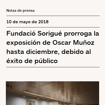
Notas de prensa
10 de mayo de 2018
Fundació Sorigué prorroga la
exposición de Oscar Muñoz
hasta diciembre, debido al
éxito de público