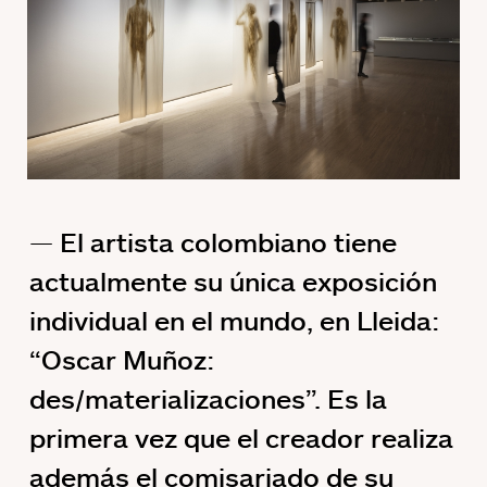
El artista colombiano tiene
actualmente su única exposición
individual en el mundo, en Lleida:
“Oscar Muñoz:
des/materializaciones”. Es la
primera vez que el creador realiza
además el comisariado de su