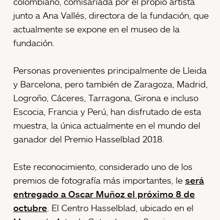
colombiano, comisariada por el propio artista
junto a Ana Vallés, directora de la fundación, que
actualmente se expone en el museo de la
fundación.
Personas provenientes principalmente de Lleida
y Barcelona, pero también de Zaragoza, Madrid,
Logroño, Cáceres, Tarragona, Girona e incluso
Escocia, Francia y Perú, han disfrutado de esta
muestra, la única actualmente en el mundo del
ganador del Premio Hasselblad 2018.
Este reconocimiento, considerado uno de los
premios de fotografía más importantes, le
será
entregado a Oscar Muñoz el próximo 8 de
octubre
. El Centro Hasselblad, ubicado en el