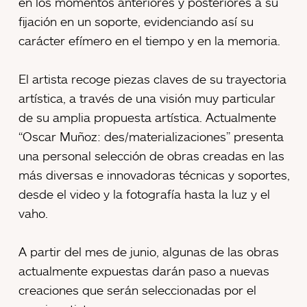
en los momentos anteriores y posteriores a su
fijación en un soporte, evidenciando así su
carácter efímero en el tiempo y en la memoria.
El artista recoge piezas claves de su trayectoria
artística, a través de una visión muy particular
de su amplia propuesta artística. Actualmente
“Oscar Muñoz: des/materializaciones” presenta
una personal selección de obras creadas en las
más diversas e innovadoras técnicas y soportes,
desde el video y la fotografía hasta la luz y el
vaho.
A partir del mes de junio, algunas de las obras
actualmente expuestas darán paso a nuevas
creaciones que serán seleccionadas por el