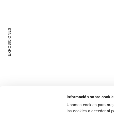
EXPOSICIONES
ÁREA EDUCATIVA
Información sobre cookie
Usamos cookies para mejor
las cookies o acceder al p