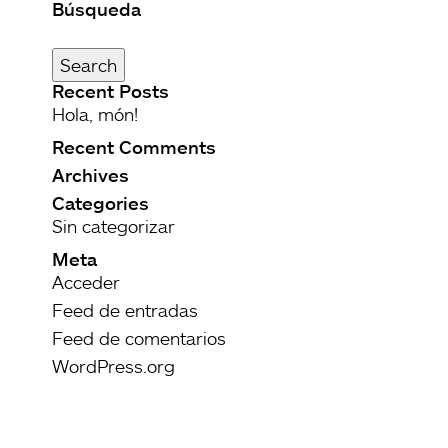
Búsqueda
Buscar
por:
Search
Recent Posts
Hola, món!
Recent Comments
Archives
Categories
Sin categorizar
Meta
Acceder
Feed de entradas
Feed de comentarios
WordPress.org