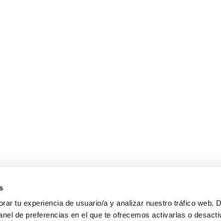
s
ar tu experiencia de usuario/a y analizar nuestro tráfico web. 
anel de preferencias en el que te ofrecemos activarlas o desacti