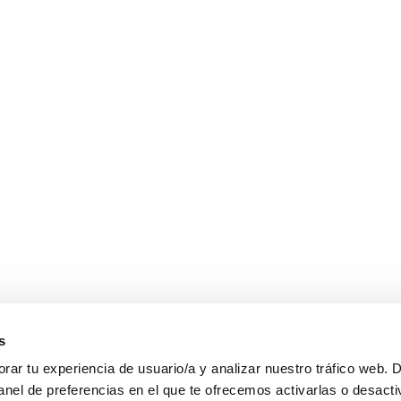
s
ar tu experiencia de usuario/a y analizar nuestro tráfico web. 
anel de preferencias en el que te ofrecemos activarlas o desacti