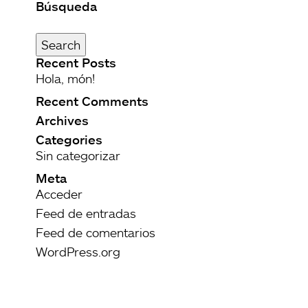
Búsqueda
Buscar
por:
Search
Recent Posts
Hola, món!
Recent Comments
Archives
Categories
Sin categorizar
Meta
Acceder
Feed de entradas
Feed de comentarios
WordPress.org