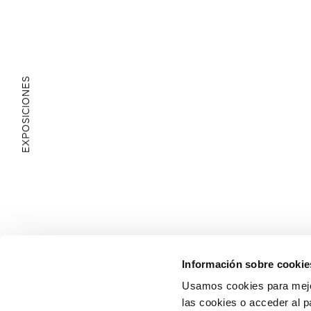
EXPOSICIONES
ÁREA EDUCATIVA
Información sobre cookie
Usamos cookies para mejor
las cookies o acceder al p