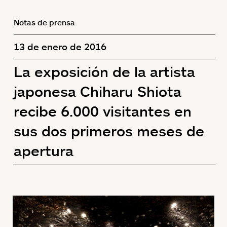
Notas de prensa
13 de enero de 2016
La exposición de la artista
japonesa Chiharu Shiota
recibe 6.000 visitantes en
sus dos primeros meses de
apertura