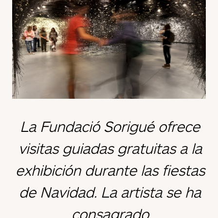
La Fundació Sorigué ofrece
visitas guiadas gratuitas a la
exhibición durante las fiestas
de Navidad. La artista se ha
consagrado