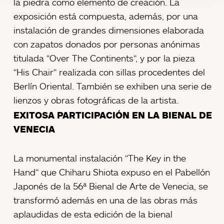
la piedra como elemento de creación. La
exposición está compuesta, además, por una
instalación de grandes dimensiones elaborada
con zapatos donados por personas anónimas
titulada “Over The Continents“, y por la pieza
“His Chair“ realizada con sillas procedentes del
Berlín Oriental. También se exhiben una serie de
lienzos y obras fotográficas de la artista.
EXITOSA PARTICIPACIÓN EN LA BIENAL DE
VENECIA
La monumental instalación “The Key in the
Hand“ que Chiharu Shiota expuso en el Pabellón
Japonés de la 56ª Bienal de Arte de Venecia, se
transformó además en una de las obras más
aplaudidas de esta edición de la bienal