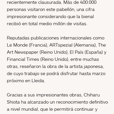
recientemente clausurada. Más de 400.000
personas visitaron este pabellón, una cifra
impresionante considerando que la bienal
recibió en total medio millón de visitas.
Reputadas publicaciones internacionales como
Le Monde (Francia), ARTspezial (Alemania), The
Art Newspaper (Reino Unido), El País (España) y
Financial Times (Reino Unido), entre muchas
otras, reseñaron la obra de la artista japonesa,
de cuyo trabajo se podrá disfrutar hasta marzo
próximo en Lleida.
Gracias a sus impresionantes obras, Chiharu
Shiota ha alcanzado un reconocimiento definitivo
a nivel mundial, que le permitirá continuar y