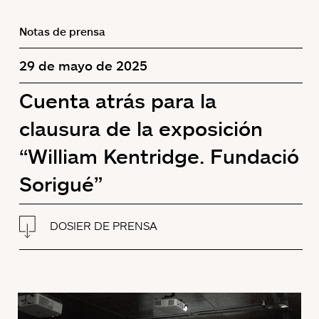
Notas de prensa
29 de mayo de 2025
Cuenta atrás para la
clausura de la exposición
“William Kentridge. Fundació
Sorigué”
DOSIER DE PRENSA