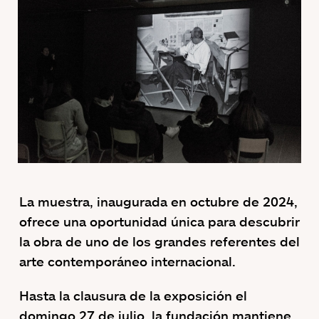
La muestra, inaugurada en octubre de 2024,
ofrece una oportunidad única para descubrir
la obra de uno de los grandes referentes del
arte contemporáneo internacional.
Hasta la clausura de la exposición el
domingo 27 de julio, la fundación mantiene