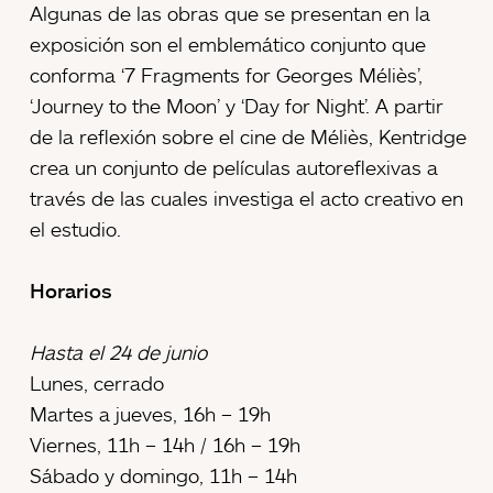
Algunas de las obras que se presentan en la
exposición son el emblemático conjunto que
conforma ‘7 Fragments for Georges Méliès’,
‘Journey to the Moon’ y ‘Day for Night’. A partir
de la reflexión sobre el cine de Méliès, Kentridge
crea un conjunto de películas autoreflexivas a
través de las cuales investiga el acto creativo en
el estudio.
Horarios
Hasta el 24 de junio
Lunes, cerrado
Martes a jueves, 16h – 19h
Viernes, 11h – 14h / 16h – 19h
Sábado y domingo, 11h – 14h