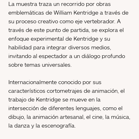
La muestra traza un recorrido por obras
emblemáticas de William Kentridge a través de
su proceso creativo como eje vertebrador. A
través de este punto de partida, se explora el
enfoque experimental de Kentridge y su
habilidad para integrar diversos medios,
invitando al espectador a un diálogo profundo
sobre temas universales.
Internacionalmente conocido por sus
característicos cortometrajes de animación, el
trabajo de Kentridge se mueve en la
intersección de diferentes lenguajes, como el
dibujo, la animación artesanal, el cine, la música,
la danza y la escenografía.