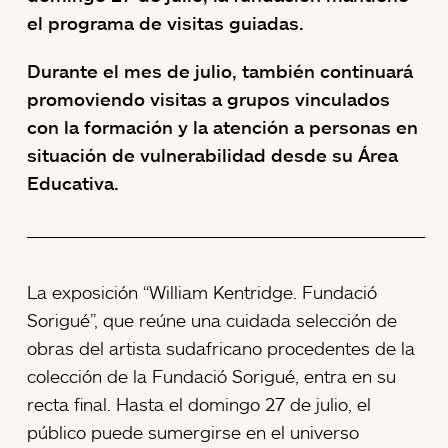
el programa de visitas guiadas.
Durante el mes de julio, también continuará
promoviendo visitas a grupos vinculados
con la formación y la atención a personas en
situación de vulnerabilidad desde su Área
Educativa.
La exposición “William Kentridge. Fundació
Sorigué”, que reúne una cuidada selección de
obras del artista sudafricano procedentes de la
colección de la Fundació Sorigué, entra en su
recta final. Hasta el domingo 27 de julio, el
público puede sumergirse en el universo