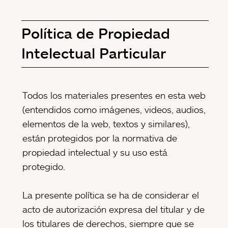
Política de Propiedad
Intelectual Particular
Todos los materiales presentes en esta web
(entendidos como imágenes, videos, audios,
elementos de la web, textos y similares),
están protegidos por la normativa de
propiedad intelectual y su uso está
protegido.
La presente política se ha de considerar el
acto de autorización expresa del titular y de
los titulares de derechos, siempre que se