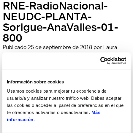
RNE-RadioNacional-
NEUDC-PLANTA-
Sorigue-AnaValles-01-
800
Publicado
25 de septiembre de 2018
por
Laura
Rosa
Información sobre cookies
Usamos cookies para mejorar tu experiencia de
usuario/a y analizar nuestro tráfico web. Debes aceptar
las cookies o acceder al panel de preferencias en el que
te ofrecemos activarlas o desactivarlas.
Más
información.
archivadas en: