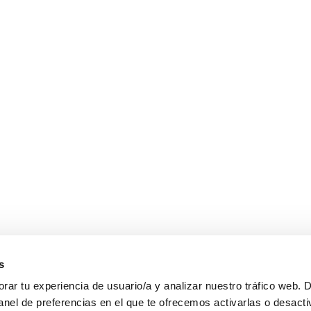
s
ar tu experiencia de usuario/a y analizar nuestro tráfico web. 
anel de preferencias en el que te ofrecemos activarlas o desacti