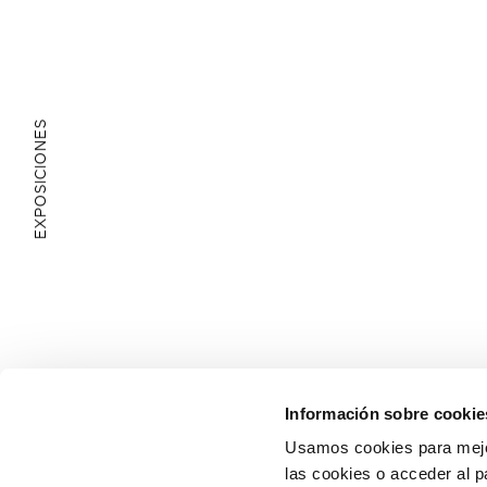
EXPOSICIONES
ÁREA EDUCATIVA
Información sobre cookie
Usamos cookies para mejor
las cookies o acceder al p