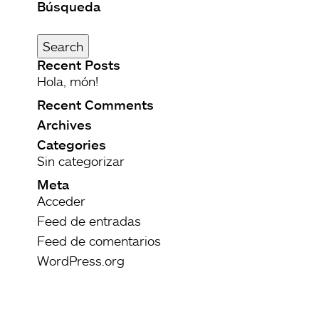
Búsqueda
Buscar
por:
Search
Recent Posts
Hola, món!
Recent Comments
Archives
Categories
Sin categorizar
Meta
Acceder
Feed de entradas
Feed de comentarios
WordPress.org