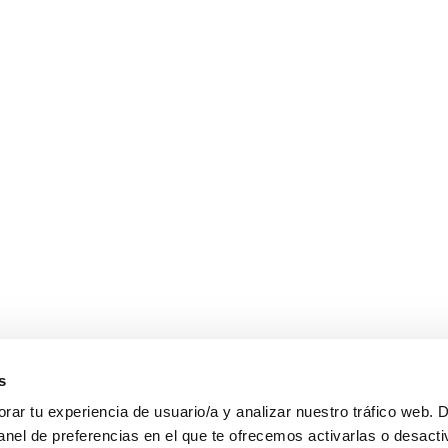
s
ar tu experiencia de usuario/a y analizar nuestro tráfico web. 
anel de preferencias en el que te ofrecemos activarlas o desacti