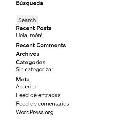
Búsqueda
Buscar
por:
Search
Recent Posts
Hola, món!
Recent Comments
Archives
Categories
Sin categorizar
Meta
Acceder
Feed de entradas
Feed de comentarios
WordPress.org