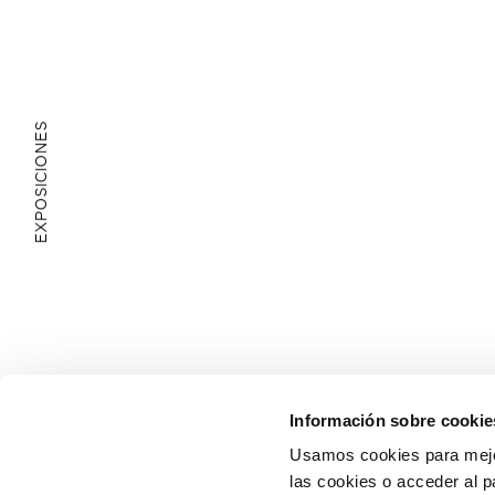
EXPOSICIONES
ÁREA EDUCATIVA
Información sobre cookie
Usamos cookies para mejor
las cookies o acceder al p