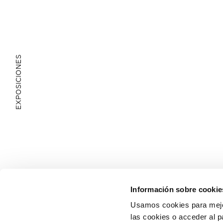
EXPOSICIONES
ÁREA EDUCATIVA
Información sobre cookie
Usamos cookies para mejor
las cookies o acceder al p