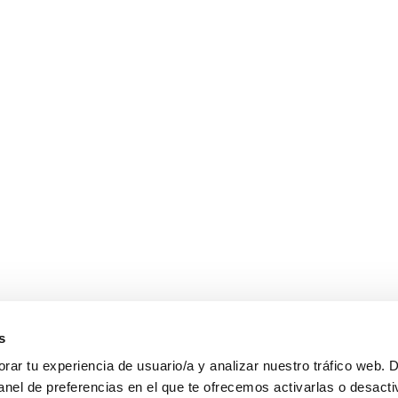
s
ar tu experiencia de usuario/a y analizar nuestro tráfico web. 
anel de preferencias en el que te ofrecemos activarlas o desacti