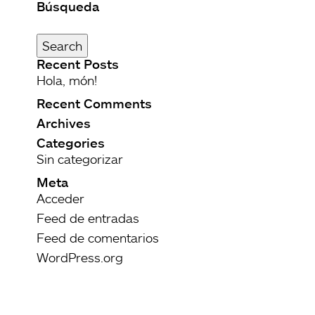
Búsqueda
Buscar
por:
Search
Recent Posts
Hola, món!
Recent Comments
Archives
Categories
Sin categorizar
Meta
Acceder
Feed de entradas
Feed de comentarios
WordPress.org