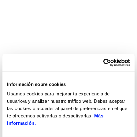
Información sobre cookies
Usamos cookies para mejorar tu experiencia de
usuario/a y analizar nuestro tráfico web. Debes aceptar
las cookies o acceder al panel de preferencias en el que
te ofrecemos activarlas o desactivarlas.
Más
información.