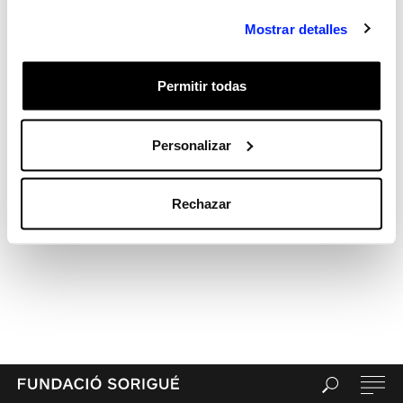
Mostrar detalles
Permitir todas
Personalizar
Rechazar