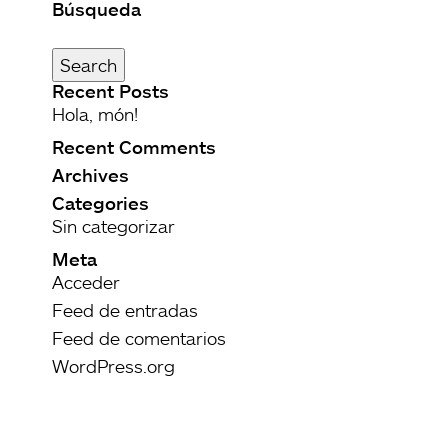
Búsqueda
Buscar
por:
Search
Recent Posts
Hola, món!
Recent Comments
Archives
Categories
Sin categorizar
Meta
Acceder
Feed de entradas
Feed de comentarios
WordPress.org