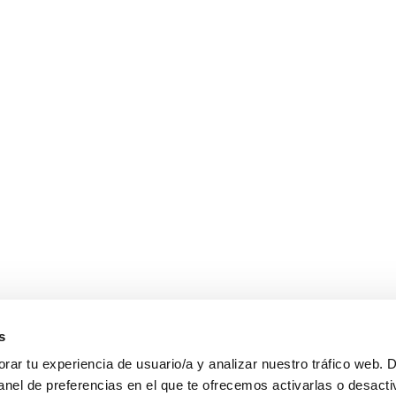
s
ar tu experiencia de usuario/a y analizar nuestro tráfico web. 
anel de preferencias en el que te ofrecemos activarlas o desacti