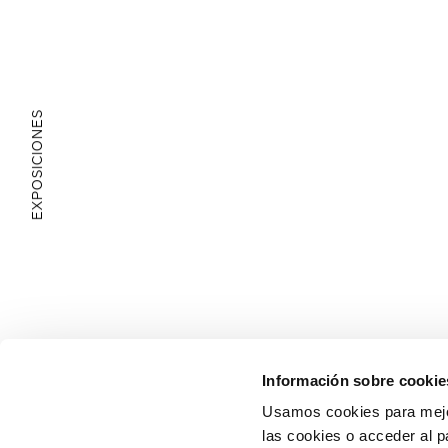
EXPOSICIONES
ÁREA EDUCATIVA
Información sobre cookie
Usamos cookies para mejor
las cookies o acceder al p