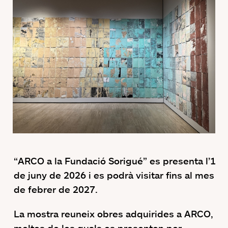
“ARCO a la Fundació Sorigué” es presenta l’1
de juny de 2026 i es podrà visitar fins al mes
de febrer de 2027.
La mostra reuneix obres adquirides a ARCO,