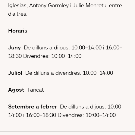
Iglesias, Antony Gormley i Julie Mehretu, entre
d’altres.
Horaris
Juny
De dilluns a dijous: 10:00–14:00 i 16:00–
18:30 Divendres: 10:00–14:00
Juliol
De dilluns a divendres: 10:00–14:00
Agost
Tancat
Setembre a febrer
De dilluns a dijous: 10:00–
14:00 i 16:00–18:30 Divendres: 10:00–14:00