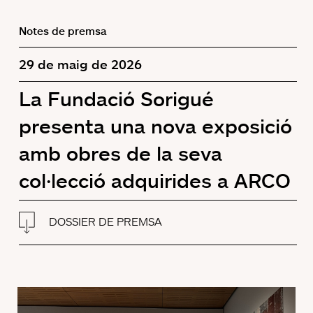
Notes de premsa
29 de maig de 2026
La Fundació Sorigué
presenta una nova exposició
amb obres de la seva
col·lecció adquirides a ARCO
DOSSIER DE PREMSA