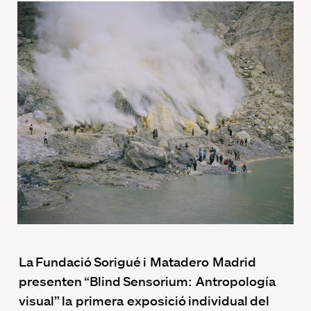
La Fundació Sorigué i Matadero Madrid
presenten “Blind Sensorium: Antropología
visual” la primera exposició individual del