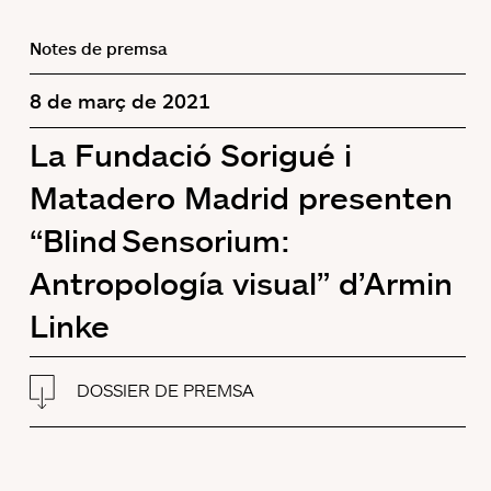
Notes de premsa
8 de març de 2021
La Fundació Sorigué i
Matadero Madrid presenten
“Blind Sensorium:
Antropología visual” d’Armin
Linke
DOSSIER DE PREMSA