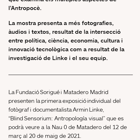
l’Antropocè.
La mostra presenta a més fotografies,
àudios i textos, resultat de la intersecció
entre política, ciència, economia, cultura i
innovació tecnològica com a resultat de la
investigació de Linke i el seu equip.
La Fundació Sorigué i Matadero Madrid
presenten la primera exposició individual del
fotògraf i documentalista Armin Linke,
“Blind Sensorium: Antropología visual” que es
podrà veure a la Nau 0 de Matadero del 12 de
març al 20 de maig de 2021.