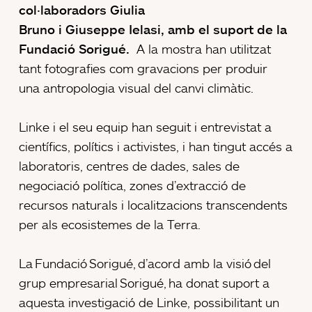
col·laboradors Giulia
Bruno i Giuseppe Ielasi, amb el suport de la
Fundació Sorigué.
A la mostra han utilitzat
tant fotografies com gravacions per produir
una antropologia visual del canvi climàtic.
Linke i el seu equip han seguit i entrevistat a
científics, polítics i activistes, i han tingut accés a
laboratoris, centres de dades, sales de
negociació política, zones d’extracció de
recursos naturals i localitzacions transcendents
per als ecosistemes de la Terra.
La Fundació Sorigué, d’acord amb la visió del
grup empresarial Sorigué, ha donat suport a
aquesta investigació de Linke, possibilitant un