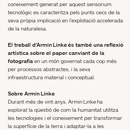
coneixement generat per aquest sensorium
tecnològic es caracteritza pels punts cecs de la
seva pròpia implicació en l’explotació accelerada
de la naturalesa.
El treball d’Armin Linke és també una reflexió
artística sobre el paper canviant de la
fotografia
en un món governat cada cop més
per processos abstractes, i la seva
infraestructura material i conceptual.
Sobre Armin Linke
Durant més de vint anys, Armin Linke ha
explorat la qüestió de com la humanitat utilitza
les tecnologies i el coneixement per transformar
la superfície de la terra i adaptar-la a les