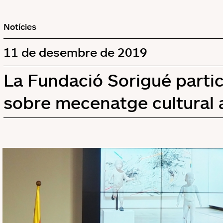
Notícies
11 de desembre de 2019
La Fundació Sorigué partic
sobre mecenatge cultural a