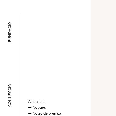
FUNDACIÓ
COL·LECCIÓ
Actualitat
Notícies
Notes de premsa