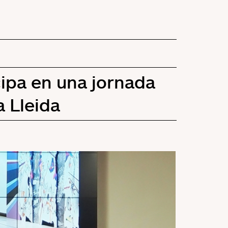
ipa en una jornada
 Lleida