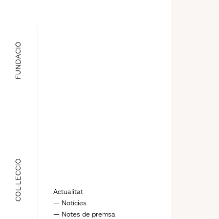
FUNDACIÓ
COL·LECCIÓ
Actualitat
Notícies
Notes de premsa