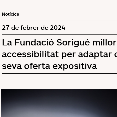
Notícies
27 de febrer de 2024
La Fundació Sorigué millor
accessibilitat per adaptar
seva oferta expositiva