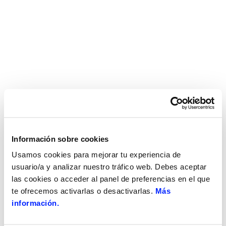
Información sobre cookies
Usamos cookies para mejorar tu experiencia de
usuario/a y analizar nuestro tráfico web. Debes aceptar
las cookies o acceder al panel de preferencias en el que
te ofrecemos activarlas o desactivarlas.
Más
información.