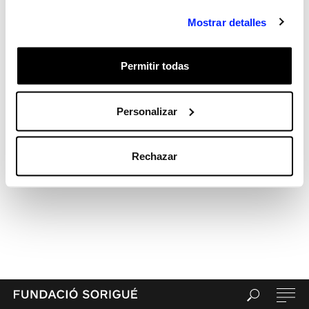
Mostrar detalles
Permitir todas
Personalizar
Rechazar