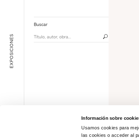
Buscar
EXPOSICIONES
ÁREA EDUCATIVA
Información sobre cookie
Usamos cookies para mejor
las cookies o acceder al p