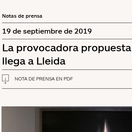
Notas de prensa
19 de septiembre de 2019
La provocadora propuesta
llega a Lleida
NOTA DE PRENSA EN PDF