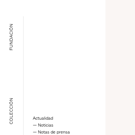
FUNDACIÓN
COLECCIÓN
Actualidad
Noticias
Notas de prensa