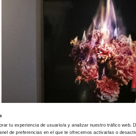
s
ar tu experiencia de usuario/a y analizar nuestro tráfico web. 
anel de preferencias en el que te ofrecemos activarlas o desacti