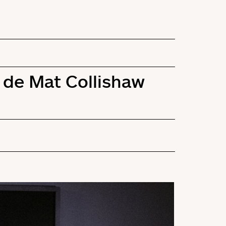
 de Mat Collishaw