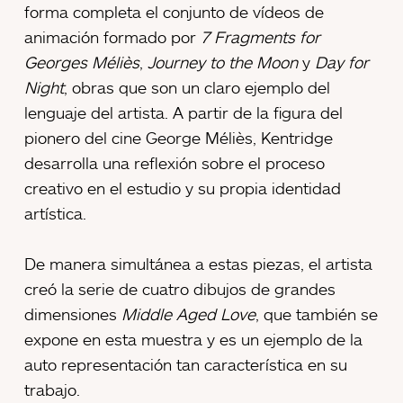
forma completa el conjunto de vídeos de
animación formado por
7 Fragments for
Georges Méliès
,
Journey to the Moon
y
Day for
Night
, obras que son un claro ejemplo del
lenguaje del artista. A partir de la figura del
pionero del cine George Méliès, Kentridge
desarrolla una reflexión sobre el proceso
creativo en el estudio y su propia identidad
artística.
De manera simultánea a estas piezas, el artista
creó la serie de cuatro dibujos de grandes
dimensiones
Middle Aged Love
, que también se
expone en esta muestra y es un ejemplo de la
auto representación tan característica en su
trabajo.