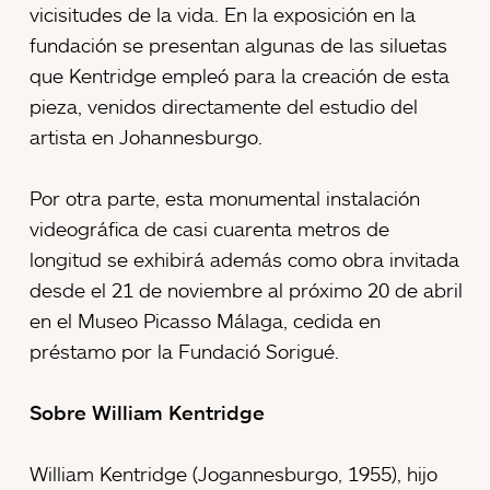
vicisitudes de la vida. En la exposición en la
fundación se presentan algunas de las siluetas
que Kentridge empleó para la creación de esta
pieza, venidos directamente del estudio del
artista en Johannesburgo.
Por otra parte, esta monumental instalación
videográfica de casi cuarenta metros de
longitud se exhibirá además como obra invitada
desde el 21 de noviembre al próximo 20 de abril
en el Museo Picasso Málaga, cedida en
préstamo por la Fundació Sorigué.
Sobre William Kentridge
William Kentridge (Jogannesburgo, 1955), hijo