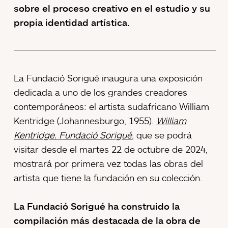
sobre el proceso creativo en el estudio y su
propia identidad artística.
La Fundació Sorigué inaugura una exposición
dedicada a uno de los grandes creadores
contemporáneos: el artista sudafricano William
Kentridge (Johannesburgo, 1955).
William
Kentridge. Fundació Sorigué
, que se podrá
visitar desde el martes 22 de octubre de 2024,
mostrará por primera vez todas las obras del
artista que tiene la fundación en su colección.
La Fundació Sorigué ha construido la
compilación más destacada de la obra de