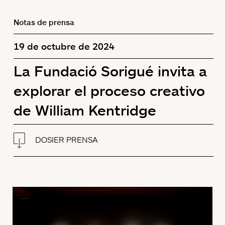
Notas de prensa
19 de octubre de 2024
La Fundació Sorigué invita a
explorar el proceso creativo
de William Kentridge
DOSIER PRENSA