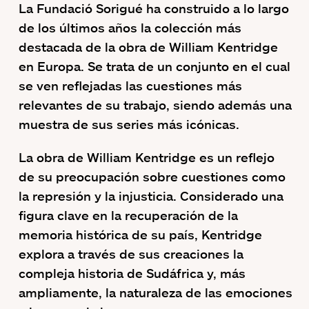
La Fundació Sorigué ha construido a lo largo
de los últimos años la colección más
destacada de la obra de William Kentridge
en Europa. Se trata de un conjunto en el cual
se ven reflejadas las cuestiones más
relevantes de su trabajo, siendo además una
muestra de sus series más icónicas.
La obra de William Kentridge es un reflejo
de su preocupación sobre cuestiones como
la represión y la injusticia. Considerado una
figura clave en la recuperación de la
memoria histórica de su país, Kentridge
explora a través de sus creaciones la
compleja historia de Sudáfrica y, más
ampliamente, la naturaleza de las emociones