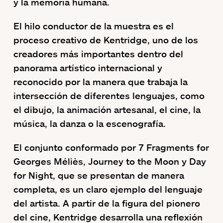
y la memoria humana.
El hilo conductor de la muestra es el
proceso creativo de Kentridge, uno de los
creadores más importantes dentro del
panorama artístico internacional y
reconocido por la manera que trabaja la
intersección de diferentes lenguajes, como
el dibujo, la animación artesanal, el cine, la
música, la danza o la escenografía.
El conjunto conformado por 7 Fragments for
Georges Méliès, Journey to the Moon y Day
for Night, que se presentan de manera
completa, es un claro ejemplo del lenguaje
del artista. A partir de la figura del pionero
del cine, Kentridge desarrolla una reflexión