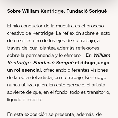
Sobre William Kentridge. Fundació Sorigué
El hilo conductor de la muestra es el proceso
creativo de Kentridge. La reflexión sobre el acto
de crear es uno de los ejes de su trabajo, a
través del cual plantea además reflexiones
sobre la permanencia y lo efímero.
En
William
Kentridge. Fundació Sorigué
el dibujo juega
un rol esencial,
ofreciendo diferentes visiones
de la obra del artista; en su trabajo, Kentridge
nunca utiliza guión. En este ejercicio, el artista
advierte de que, en el fondo, todo es transitorio,
líquido e incierto.
En esta exposición se presenta, además, de