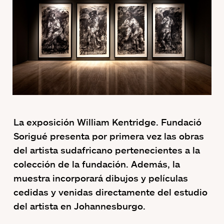
La exposición William Kentridge. Fundació
Sorigué presenta por primera vez las obras
del artista sudafricano pertenecientes a la
colección de la fundación. Además, la
muestra incorporará dibujos y películas
cedidas y venidas directamente del estudio
del artista en Johannesburgo.