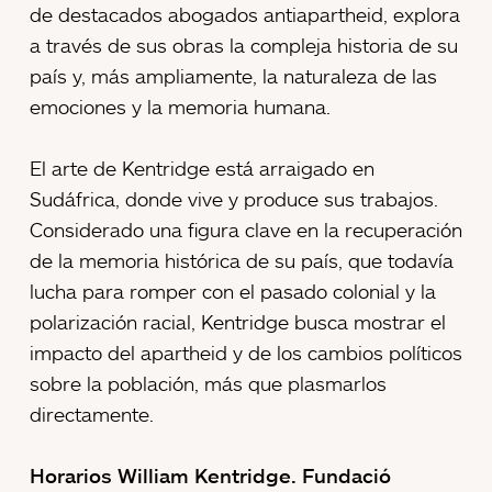
de destacados abogados antiapartheid, explora
a través de sus obras la compleja historia de su
país y, más ampliamente, la naturaleza de las
emociones y la memoria humana.
El arte de Kentridge está arraigado en
Sudáfrica, donde vive y produce sus trabajos.
Considerado una figura clave en la recuperación
de la memoria histórica de su país, que todavía
lucha para romper con el pasado colonial y la
polarización racial, Kentridge busca mostrar el
impacto del apartheid y de los cambios políticos
sobre la población, más que plasmarlos
directamente.
Horarios William Kentridge. Fundació