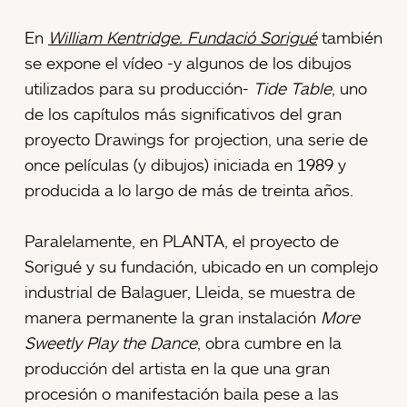
En
William Kentridge. Fundació Sorigué
también
se expone el vídeo -y algunos de los dibujos
utilizados para su producción-
Tide Table
, uno
de los capítulos más significativos del gran
proyecto Drawings for projection, una serie de
once películas (y dibujos) iniciada en 1989 y
producida a lo largo de más de treinta años.
Paralelamente, en PLANTA, el proyecto de
Sorigué y su fundación, ubicado en un complejo
industrial de Balaguer, Lleida, se muestra de
manera permanente la gran instalación
More
Sweetly Play the Dance
, obra cumbre en la
producción del artista en la que una gran
procesión o manifestación baila pese a las