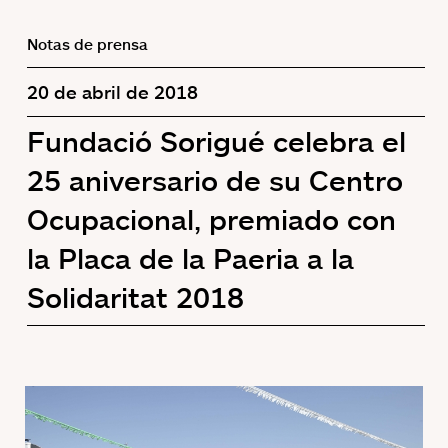
Notas de prensa
20 de abril de 2018
Fundació Sorigué celebra el
25 aniversario de su Centro
Ocupacional, premiado con
la Placa de la Paeria a la
Solidaritat 2018