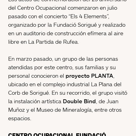
del Centro Ocupacional comenzaron en julio
pasado con el concierto “Els 4 Elements”,
organizado por la Fundació Sorigué y realizado
en un auditorio de construcción efímera al aire
libre en La Partida de Rufea.
En marzo pasado, un grupo de las personas
atendidas por este centro, sus familias y su
personal conocieron el
proyecto PLANTA
,
ubicado en el complejo industrial La Plana del
Corb de Sorigué. En su recorrido, el grupo visitó
la instalación artística
Double Bind
, de Juan
Muñoz y el Museo de Mineralogía, entre otros
espacios.
CENTRO OCUPACIONAL FUNDACIÓ