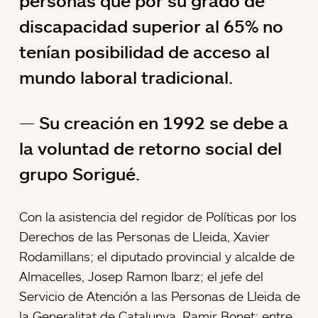
personas que por su grado de
discapacidad superior al 65% no
tenían posibilidad de acceso al
mundo laboral tradicional.
Su creación en 1992 se debe a
la voluntad de retorno social del
grupo Sorigué.
Con la asistencia del regidor de Políticas por los
Derechos de las Personas de Lleida, Xavier
Rodamillans; el diputado provincial y alcalde de
Almacelles, Josep Ramon Ibarz; el jefe del
Servicio de Atención a las Personas de Lleida de
la Generalitat de Catalunya, Ramir Bonet; entre