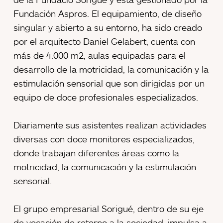
Fundación Aspros. El equipamiento, de diseño
singular y abierto a su entorno, ha sido creado
por el arquitecto Daniel Gelabert, cuenta con
más de 4.000 m2, aulas equipadas para el
desarrollo de la motricidad, la comunicación y la
estimulación sensorial que son dirigidas por un
equipo de doce profesionales especializados.
Diariamente sus asistentes realizan actividades
diversas con doce monitores especializados,
donde trabajan diferentes áreas como la
motricidad, la comunicación y la estimulación
sensorial.
El grupo empresarial Sorigué, dentro de su eje
de vocación de retorno a la sociedad, impulsa a