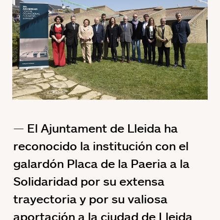
El Ajuntament de Lleida ha
reconocido la institución con el
galardón Placa de la Paeria a la
Solidaridad por su extensa
trayectoria y por su valiosa
aportación a la ciudad de Lleida.