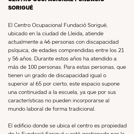
SORIGUÉ
El Centro Ocupacional Fundació Sorigué,
ubicado en la ciudad de Lleida, atiende
actualmente a 46 personas con discapacidad
psíquica, de edades comprendidas entre los 21
y 56 años. Durante estos años ha atendido a
más de 100 personas. Para estas personas, que
tienen un grado de discapacidad igual o
superior al 65 por cierto, este espacio supone
una continuidad a la escuela, ya que por sus
características no pueden incorporarse al
mundo laboral de forma tradicional.
El edificio donde se ubica el centro es propiedad
de la Fundació Sorigué y está gestionado por la