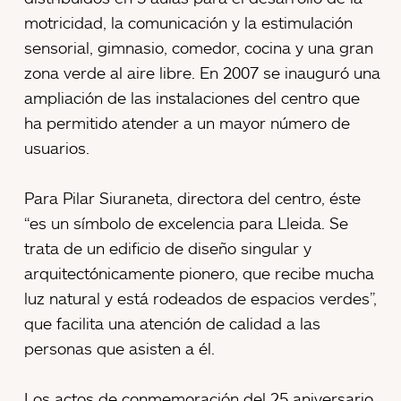
motricidad, la comunicación y la estimulación
sensorial, gimnasio, comedor, cocina y una gran
zona verde al aire libre. En 2007 se inauguró una
ampliación de las instalaciones del centro que
ha permitido atender a un mayor número de
usuarios.
Para Pilar Siuraneta, directora del centro, éste
“es un símbolo de excelencia para Lleida. Se
trata de un edificio de diseño singular y
arquitectónicamente pionero, que recibe mucha
luz natural y está rodeados de espacios verdes”,
que facilita una atención de calidad a las
personas que asisten a él.
Los actos de conmemoración del 25 aniversario