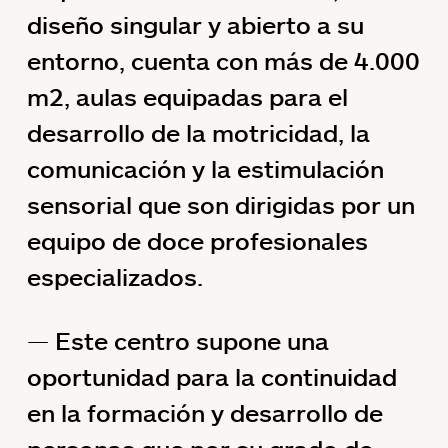
diseño singular y abierto a su
entorno, cuenta con más de 4.000
m2, aulas equipadas para el
desarrollo de la motricidad, la
comunicación y la estimulación
sensorial que son dirigidas por un
equipo de doce profesionales
especializados.
Este centro supone una
oportunidad para la continuidad
en la formación y desarrollo de