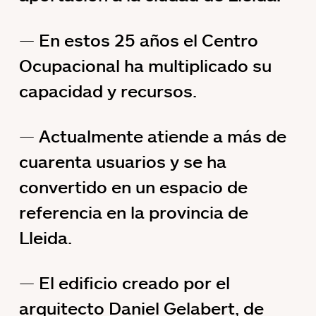
En estos 25 años el Centro
Ocupacional ha multiplicado su
capacidad y recursos.
Actualmente atiende a más de
cuarenta usuarios y se ha
convertido en un espacio de
referencia en la provincia de
Lleida.
El edificio creado por el
arquitecto Daniel Gelabert, de