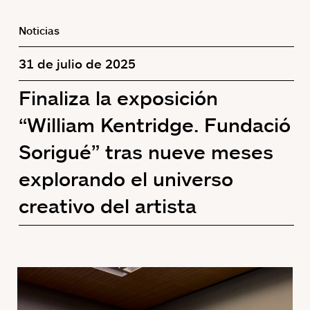
Noticias
31 de julio de 2025
Finaliza la exposición
“William Kentridge. Fundació
Sorigué” tras nueve meses
explorando el universo
creativo del artista