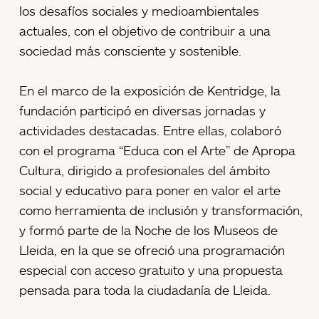
los desafíos sociales y medioambientales
actuales, con el objetivo de contribuir a una
sociedad más consciente y sostenible.
En el marco de la exposición de Kentridge, la
fundación participó en diversas jornadas y
actividades destacadas. Entre ellas, colaboró
con el programa “Educa con el Arte” de Apropa
Cultura, dirigido a profesionales del ámbito
social y educativo para poner en valor el arte
como herramienta de inclusión y transformación,
y formó parte de la Noche de los Museos de
Lleida, en la que se ofreció una programación
especial con acceso gratuito y una propuesta
pensada para toda la ciudadanía de Lleida.