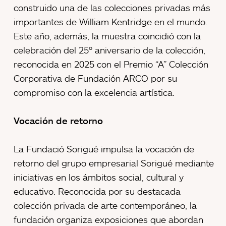
construido una de las colecciones privadas más
importantes de William Kentridge en el mundo.
Este año, además, la muestra coincidió con la
celebración del 25º aniversario de la colección,
reconocida en 2025 con el Premio “A” Colección
Corporativa de Fundación ARCO por su
compromiso con la excelencia artística.
Vocación de retorno
La Fundació Sorigué impulsa la vocación de
retorno del grupo empresarial Sorigué mediante
iniciativas en los ámbitos social, cultural y
educativo. Reconocida por su destacada
colección privada de arte contemporáneo, la
fundación organiza exposiciones que abordan