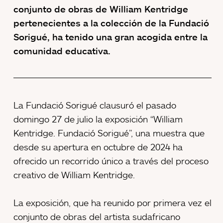
conjunto de obras de William Kentridge
pertenecientes a la colección de la Fundació
Sorigué, ha tenido una gran acogida entre la
comunidad educativa.
La Fundació Sorigué clausuró el pasado
domingo 27 de julio la exposición “William
Kentridge. Fundació Sorigué”, una muestra que
desde su apertura en octubre de 2024 ha
ofrecido un recorrido único a través del proceso
creativo de William Kentridge.
La exposición, que ha reunido por primera vez el
conjunto de obras del artista sudafricano