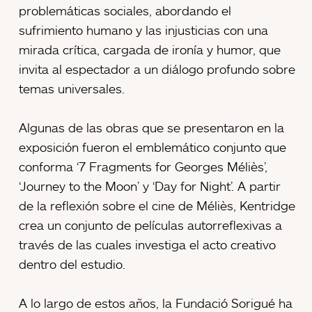
problemáticas sociales, abordando el
sufrimiento humano y las injusticias con una
mirada crítica, cargada de ironía y humor, que
invita al espectador a un diálogo profundo sobre
temas universales.
Algunas de las obras que se presentaron en la
exposición fueron el emblemático conjunto que
conforma ‘7 Fragments for Georges Méliès’,
‘Journey to the Moon’ y ‘Day for Night’. A partir
de la reflexión sobre el cine de Méliès, Kentridge
crea un conjunto de películas autorreflexivas a
través de las cuales investiga el acto creativo
dentro del estudio.
A lo largo de estos años, la Fundació Sorigué ha