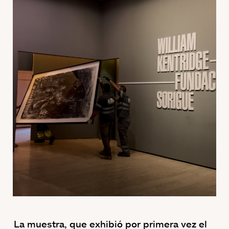
La muestra, que exhibió por primera vez el