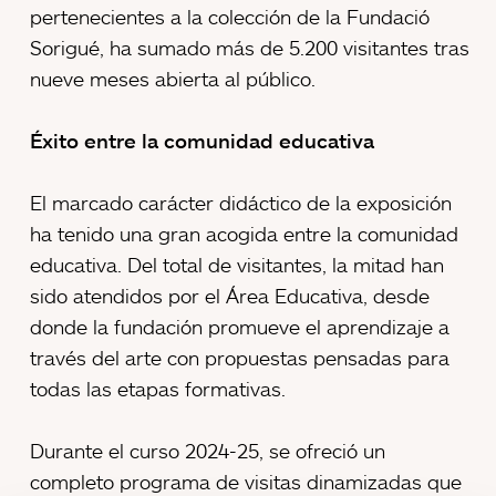
pertenecientes a la colección de la Fundació
Sorigué, ha sumado más de 5.200 visitantes tras
nueve meses abierta al público.
Éxito entre la comunidad educativa
El marcado carácter didáctico de la exposición
ha tenido una gran acogida entre la comunidad
educativa. Del total de visitantes, la mitad han
sido atendidos por el Área Educativa, desde
donde la fundación promueve el aprendizaje a
través del arte con propuestas pensadas para
todas las etapas formativas.
Durante el curso 2024-25, se ofreció un
completo programa de visitas dinamizadas que