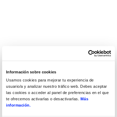
Información sobre cookies
Usamos cookies para mejorar tu experiencia de
usuario/a y analizar nuestro tráfico web. Debes aceptar
las cookies o acceder al panel de preferencias en el que
te ofrecemos activarlas o desactivarlas.
Más
información.