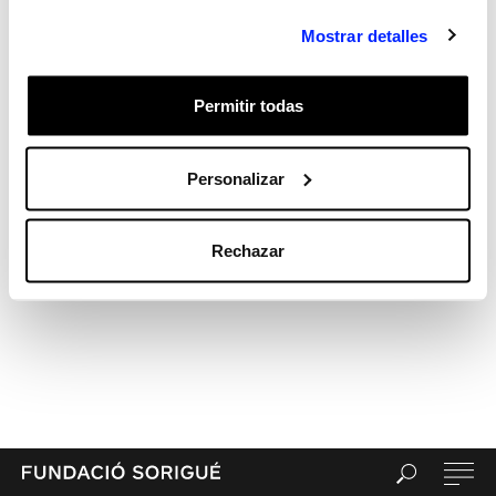
Mostrar detalles
Permitir todas
Personalizar
Rechazar