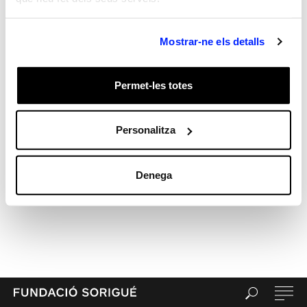
Mostrar-ne els detalls
Permet-les totes
Personalitza
Denega