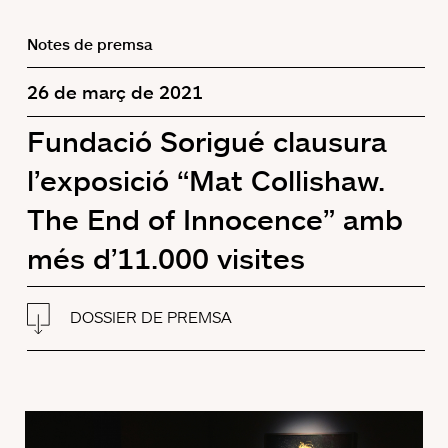
Notes de premsa
26 de març de 2021
Fundació Sorigué clausura
l’exposició “Mat Collishaw.
The End of Innocence” amb
més d’11.000 visites
DOSSIER DE PREMSA