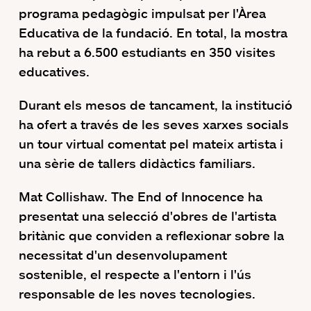
programa pedagògic impulsat per l'Àrea
Educativa de la fundació. En total, la mostra
ha rebut a 6.500 estudiants en 350 visites
educatives.
Durant els mesos de tancament, la institució
ha ofert a través de les seves xarxes socials
un tour virtual comentat pel mateix artista i
una sèrie de tallers didàctics familiars.
Mat Collishaw. The End of Innocence ha
presentat una selecció d'obres de l'artista
britànic que conviden a reflexionar sobre la
necessitat d'un desenvolupament
sostenible, el respecte a l'entorn i l'ús
responsable de les noves tecnologies.