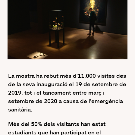
La mostra ha rebut més d'11.000 visites des
de la seva inauguració el 19 de setembre de
2019, tot i el tancament entre març i
setembre de 2020 a causa de l'emergència
sanitària.
Més del 50% dels visitants han estat
estudiants que han participat en el