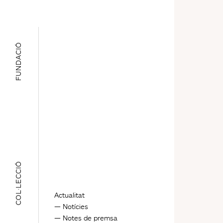
FUNDACIÓ
COL·LECCIÓ
Actualitat
Notícies
Notes de premsa