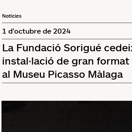
Notícies
1 d'octubre de 2024
La Fundació Sorigué cedei
instal·lació de gran forma
al Museu Picasso Màlaga