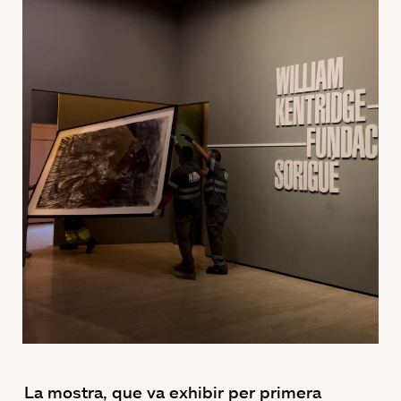
La mostra, que va exhibir per primera