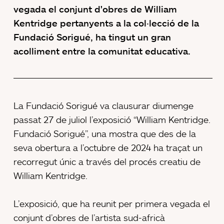
vegada el conjunt d'obres de William
Kentridge pertanyents a la col·lecció de la
Fundació Sorigué, ha tingut un gran
acolliment entre la comunitat educativa.
La Fundació Sorigué va clausurar diumenge
passat 27 de juliol l’exposició “William Kentridge.
Fundació Sorigué”, una mostra que des de la
seva obertura a l’octubre de 2024 ha traçat un
recorregut únic a través del procés creatiu de
William Kentridge.
L’exposició, que ha reunit per primera vegada el
conjunt d’obres de l’artista sud-africà