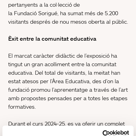
pertanyents a la col·lecció de
la Fundació Sorigué, ha sumat més de 5.200
visitants després de nou mesos oberta al públic.
Èxit entre la comunitat educativa
El marcat caràcter didàctic de l’exposició ha
tingut un gran acolliment entre la comunitat
educativa. Del total de visitants, la meitat han
estat atesos per l’Àrea Educativa, des d’on la
fundació promou l’aprenentatge a través de l’art
amb propostes pensades per a totes les etapes
formatives.
Durant el curs 2024-25, es va oferir un complet
programa de visites dinamitzades que van