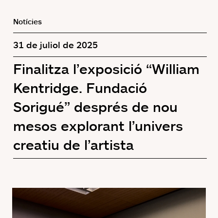
Notícies
31 de juliol de 2025
Finalitza l’exposició “William
Kentridge. Fundació
Sorigué” després de nou
mesos explorant l’univers
creatiu de l’artista