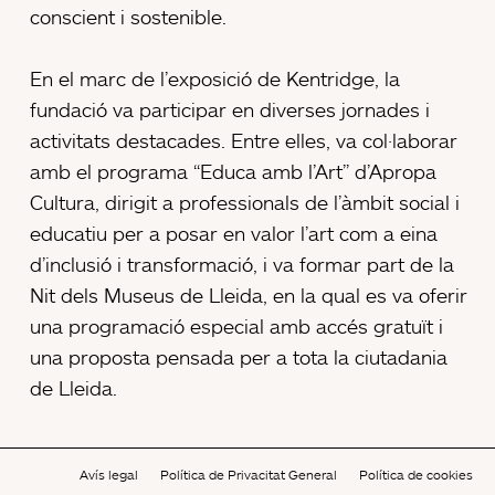
conscient i sostenible.
En el marc de l’exposició de Kentridge, la
fundació va participar en diverses jornades i
activitats destacades. Entre elles, va col·laborar
amb el programa “Educa amb l’Art” d’Apropa
Cultura, dirigit a professionals de l’àmbit social i
educatiu per a posar en valor l’art com a eina
d’inclusió i transformació, i va formar part de la
Nit dels Museus de Lleida, en la qual es va oferir
una programació especial amb accés gratuït i
una proposta pensada per a tota la ciutadania
de Lleida.
Avís legal
Política de Privacitat General
Política de cookies